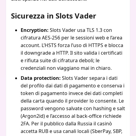
Sicurezza in Slots Vader
Encryption:
Slots Vader usa TLS 1.3 con
cifratura AES-256 per le sessioni web e l’area
account. L’HSTS forza l’uso di HTTPS e blocca
il downgrade a HTTP. Il sito valida i certificati
e rifiuta suite di cifratura deboli; le
credenziali non viaggiano mai in chiaro.
Data protection:
Slots Vader separa i dati
del profilo dai dati di pagamento e conserva i
token di pagamento invece dei dati completi
della carta quando il provider lo consente. Le
password vengono salvate con hashing e salt
(Argon2id) e l’accesso al back-office richiede
2FA. Per il pubblico dalla Russia il casinò
accetta RUB e usa canali locali (SberPay, SBP,