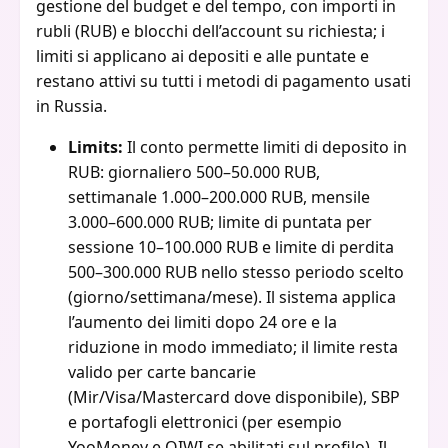
gestione del budget e del tempo, con importi in
rubli (RUB) e blocchi dell’account su richiesta; i
limiti si applicano ai depositi e alle puntate e
restano attivi su tutti i metodi di pagamento usati
in Russia.
Limits:
Il conto permette limiti di deposito in
RUB: giornaliero 500–50.000 RUB,
settimanale 1.000–200.000 RUB, mensile
3.000–600.000 RUB; limite di puntata per
sessione 10–100.000 RUB e limite di perdita
500–300.000 RUB nello stesso periodo scelto
(giorno/settimana/mese). Il sistema applica
l’aumento dei limiti dopo 24 ore e la
riduzione in modo immediato; il limite resta
valido per carte bancarie
(Mir/Visa/Mastercard dove disponibile), SBP
e portafogli elettronici (per esempio
YooMoney e QIWI se abilitati sul profilo). Il