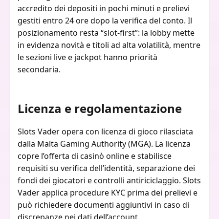
accredito dei depositi in pochi minuti e prelievi
gestiti entro 24 ore dopo la verifica del conto. Il
posizionamento resta “slot-first”: la lobby mette
in evidenza novità e titoli ad alta volatilità, mentre
le sezioni live e jackpot hanno priorità
secondaria.
Licenza e regolamentazione
Slots Vader opera con licenza di gioco rilasciata
dalla Malta Gaming Authority (MGA). La licenza
copre l’offerta di casinò online e stabilisce
requisiti su verifica dell’identità, separazione dei
fondi dei giocatori e controlli antiriciclaggio. Slots
Vader applica procedure KYC prima dei prelievi e
può richiedere documenti aggiuntivi in caso di
discrepanze nei dati dell’account.