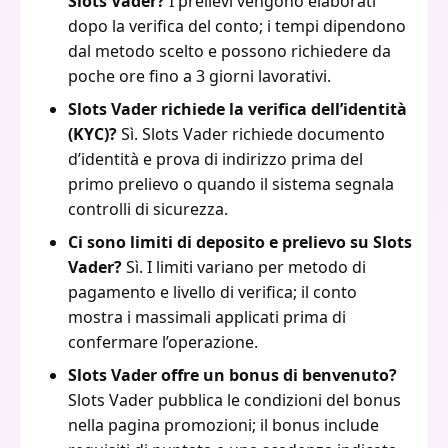
Slots Vader?
I prelievi vengono elaborati
dopo la verifica del conto; i tempi dipendono
dal metodo scelto e possono richiedere da
poche ore fino a 3 giorni lavorativi.
Slots Vader richiede la verifica dell’identità
(KYC)?
Sì. Slots Vader richiede documento
d’identità e prova di indirizzo prima del
primo prelievo o quando il sistema segnala
controlli di sicurezza.
Ci sono limiti di deposito e prelievo su Slots
Vader?
Sì. I limiti variano per metodo di
pagamento e livello di verifica; il conto
mostra i massimali applicati prima di
confermare l’operazione.
Slots Vader offre un bonus di benvenuto?
Slots Vader pubblica le condizioni del bonus
nella pagina promozioni; il bonus include