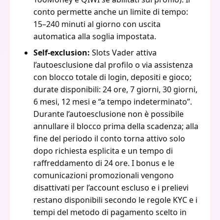
conto permette anche un limite di tempo:
15–240 minuti al giorno con uscita
automatica alla soglia impostata.
Self-exclusion:
Slots Vader attiva
l’autoesclusione dal profilo o via assistenza
con blocco totale di login, depositi e gioco;
durate disponibili: 24 ore, 7 giorni, 30 giorni,
6 mesi, 12 mesi e “a tempo indeterminato”.
Durante l’autoesclusione non è possibile
annullare il blocco prima della scadenza; alla
fine del periodo il conto torna attivo solo
dopo richiesta esplicita e un tempo di
raffreddamento di 24 ore. I bonus e le
comunicazioni promozionali vengono
disattivati per l’account escluso e i prelievi
restano disponibili secondo le regole KYC e i
tempi del metodo di pagamento scelto in