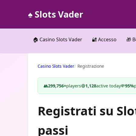
♠️ Slots Vader
🏠 Casino Slots Vader
🔐 Accesso
🎁 
Casino Slots Vader
Registrazione
👥
299,756+
players
🟢
1,128
active today
💸
95%
Registrati su Sl
passi