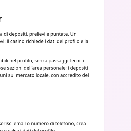
r
a di depositi, prelievi e puntate. Un
il casino richiede i dati del profilo e la
bili nel profilo, senza passaggi tecnici
e sezioni dell’area personale; i depositi
ni sul mercato locale, con accredito del
inserisci email o numero di telefono, crea
 salva i dati del profilo.