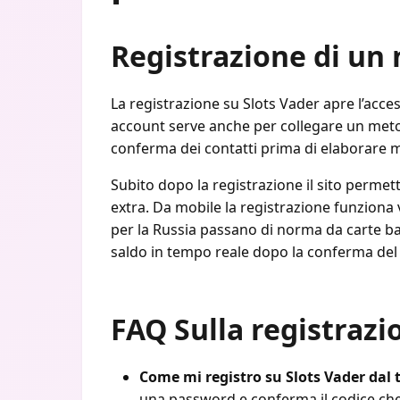
Registrazione di un
La registrazione su Slots Vader apre l’acces
account serve anche per collegare un metodo 
conferma dei contatti prima di elaborare mo
Subito dopo la registrazione il sito permett
extra. Da mobile la registrazione funziona 
per la Russia passano di norma da carte ba
saldo in tempo reale dopo la conferma de
FAQ Sulla registrazi
Come mi registro su Slots Vader dal 
una password e conferma il codice che a