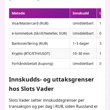
Metode
Innskudd
Uttak
Visa/Mastercard (RUB)
Umiddelbart
1–5 d
e-lommebok (Skrill/Neteller, EUR)
Umiddelbart
0–24 t
Bankoverføring (RUB)
1–3 dager
3–7 d
Krypto (BTC/ETH/USDT)
10–30 min
10–60
Forhåndsbetalt (kupong)
Umiddelbart
Ikke t
Innskudds- og uttaksgrenser
hos Slots Vader
Slots Vader setter innskuddsgrenser per
transaksjon og per dag i RUB, siden Russland er