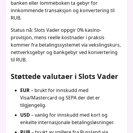
banken eller lommeboken ta gebyr for
innkommende transaksjon og konvertering til
RUB.
Status nå: Slots Vader oppgir 0% kasino-
provisjon, mens reelle kostnader i praksis
kommer fra betalingssystemet via vekslingskurs,
nettverksgebyr og bankgebyr ved konvertering
til RUB.
Støttede valutaer i Slots Vader
EUR
– brukt for innskudd med
Visa/Mastercard og SEPA der det er
tilgjengelig.
USD
– vanlig for innskudd med kort og
enkelte internasjonale betalingsløsninger.
RUB
– brukt av spillere fra Russland via