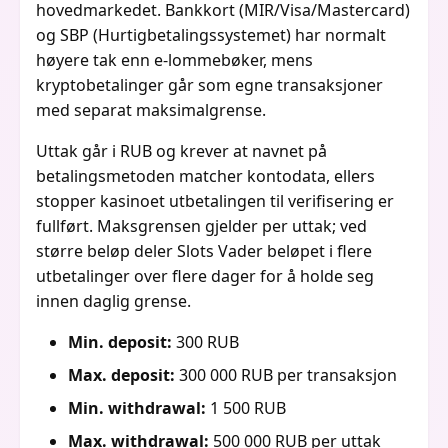
hovedmarkedet. Bankkort (MIR/Visa/Mastercard)
og SBP (Hurtigbetalingssystemet) har normalt
høyere tak enn e-lommebøker, mens
kryptobetalinger går som egne transaksjoner
med separat maksimalgrense.
Uttak går i RUB og krever at navnet på
betalingsmetoden matcher kontodata, ellers
stopper kasinoet utbetalingen til verifisering er
fullført. Maksgrensen gjelder per uttak; ved
større beløp deler Slots Vader beløpet i flere
utbetalinger over flere dager for å holde seg
innen daglig grense.
Min. deposit:
300 RUB
Max. deposit:
300 000 RUB per transaksjon
Min. withdrawal:
1 500 RUB
Max. withdrawal:
500 000 RUB per uttak