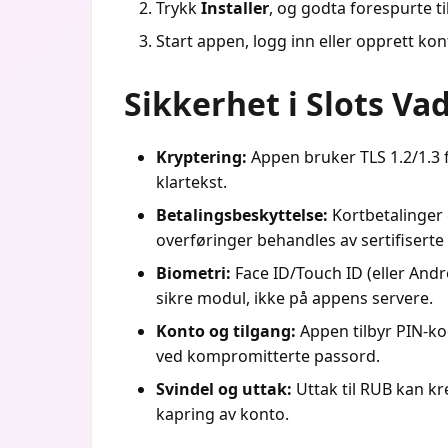
Trykk
Installer
, og godta forespurte ti
Start appen, logg inn eller opprett kon
Sikkerhet i Slots V
Kryptering:
Appen bruker TLS 1.2/1.3 f
klartekst.
Betalingsbeskyttelse:
Kortbetalinger 
overføringer behandles av sertifiserte
Biometri:
Face ID/Touch ID (eller Andr
sikre modul, ikke på appens servere.
Konto og tilgang:
Appen tilbyr PIN-kod
ved kompromitterte passord.
Svindel og uttak:
Uttak til RUB kan kr
kapring av konto.