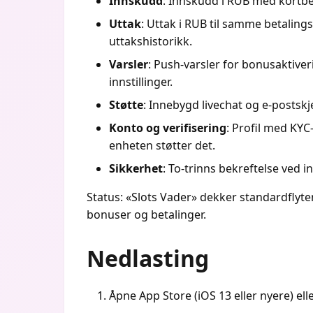
Innskudd
: Innskudd i RUB med kortbe
Uttak
: Uttak i RUB til samme betaling
uttakshistorikk.
Varsler
: Push-varsler for bonusaktive
innstillinger.
Støtte
: Innebygd livechat og e-postsk
Konto og verifisering
: Profil med KYC
enheten støtter det.
Sikkerhet
: To-trinns bekreftelse ved 
Status: «Slots Vader» dekker standardflyte
bonuser og betalinger.
Nedlasting
Åpne App Store (iOS 13 eller nyere) ell