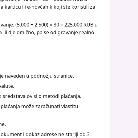
articu ili e-novčanik koji ste koristili za
anje: (5.000 + 2.500) × 30 = 225.000 RUB u
ili djelomično, pa se odigravanje realno
je naveden u podnožju stranice.
valute.
 sredstava ovisi o metodi plaćanja.
j plaćanja može zaračunati vlastitu
ne.
 dokument i dokaz adrese ne stariji od 3