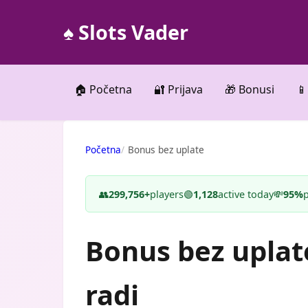
♠️ Slots Vader
🏠 Početna
🔐 Prijava
🎁 Bonusi
📱
Početna
Bonus bez uplate
👥
299,756+
players
🟢
1,128
active today
💸
95%
Bonus bez uplat
radi