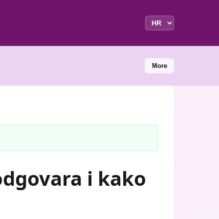
More
odgovara i kako