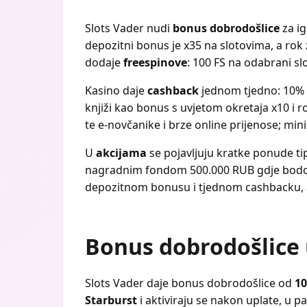
Slots Vader nudi
bonus dobrodošlice
za ig
depozitni bonus je x35 na slotovima, a rok
dodaje
freespinove
: 100 FS na odabrani slo
Kasino daje
cashback
jednom tjedno: 10% n
knjiži kao bonus s uvjetom okretaja x10 i 
te e-novčanike i brze online prijenose; mini
U
akcijama
se pojavljuju kratke ponude ti
nagradnim fondom 500.000 RUB gdje bodovi 
depozitnom bonusu i tjednom cashbacku, a 
Bonus dobrodošlice u
Slots Vader daje bonus dobrodošlice od
10
Starburst
i aktiviraju se nakon uplate, u 