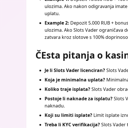
ulozima. Ako nakon odigravanja imate sal
uplatu.
Example 2:
Depozit 5.000 RUB + bonus 
ulozima. Ako Slots Vader ograničava d
zatvara kroz slotove s 100% doprinos
ČEsta pitanja o kasi
Je li Slots Vader licenciran?
Slots Vade
Koja je minimalna uplata?
Minimalna 
Koliko traje isplata?
Slots Vader obrađ
Postoje li naknade za isplatu?
Slots V
naknadu.
Koji su limiti isplate?
Limit isplate iz
Treba li KYC verifikacija?
Slots Vader t