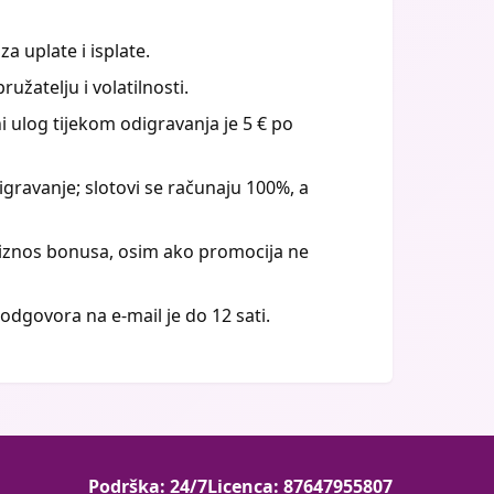
a uplate i isplate.
ružatelju i volatilnosti.
i ulog tijekom odigravanja je 5 € po
igravanje; slotovi se računaju 100%, a
 iznos bonusa, osim ako promocija ne
 odgovora na e-mail je do 12 sati.
Podrška: 24/7
Licenca: 87647955807