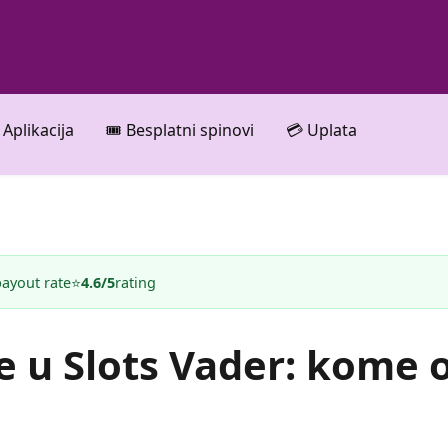
 Aplikacija
🎟️ Besplatni spinovi
💳 Uplata
payout rate
⭐
4.6/5
rating
e u Slots Vader: kome 