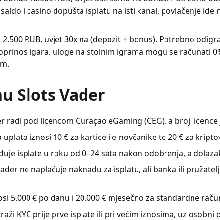
do i casino dopušta isplatu na isti kanal, povlačenje ide na k
2.500 RUB, uvjet 30x na (depozit + bonus). Potrebno odigrav
oprinos igara, uloge na stolnim igrama mogu se računati 0% 
om.
nu Slots Vader
r radi pod licencom Curaçao eGaming (CEG), a broj licence 
uplata iznosi 10 € za kartice i e-novčanike te 20 € za kripto
uje isplate u roku od 0–24 sata nakon odobrenja, a dolazak
ader ne naplaćuje naknadu za isplatu, ali banka ili pružatel
nosi 5.000 € po danu i 20.000 € mjesečno za standardne raču
raži KYC prije prve isplate ili pri većim iznosima, uz osobni