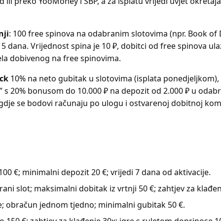
ili preko YooMoney i SBP, a za isplatu vrijedi uvjet okreta
nji
: 100 free spinova na odabranim slotovima (npr. Book of
 dana. Vrijednost spina je 10 ₽, dobitci od free spinova ula
ela dobivenog na free spinovima.
ck
10% na neto gubitak u slotovima (isplata ponedjeljkom), 
 s 20% bonusom do 10.000 ₽ na depozit od 2.000 ₽ u odabr
je se bodovi računaju po ulogu i ostvarenoj dobitnoj komb
 €; minimalni depozit 20 €; vrijedi 7 dana od aktivacije.
ni slot; maksimalni dobitak iz vrtnji 50 €; zahtjev za klađen
; obračun jednom tjedno; minimalni gubitak 50 €.
150 €; zahtjev za klađenje 30x; igre s ruletom doprinose 1