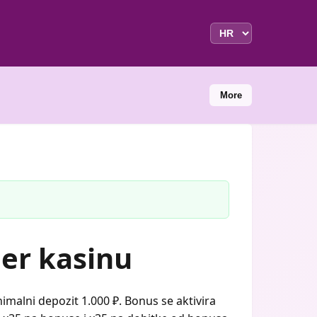
More
der kasinu
nimalni depozit 1.000 ₽. Bonus se aktivira