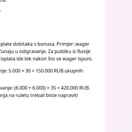
.
splate dobitaka s bonusa. Primjer: wager
naju u odigravanje. Za publiku iz Rusije
 isplata ide tek nakon što se wager ispuni.
je: 5.000 × 30 = 150.000 RUB ukupnih
nje: (6.000 + 6.000) × 35 = 420.000 RUB.
a na ruletu trebali biste napraviti