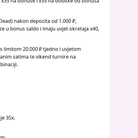
ja x35 na bonuse i x35 na dobitke od bonusa
 Dead) nakon depozita od 1.000 ₽,
ze u bonus saldo i imaju uvjet okretaja x40,
s limitom 20.000 ₽ tjedno i uvjetom
anim satima te vikend turnire na
inaciji.
je 35x.
0%.