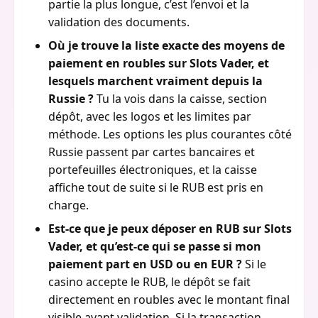
partie la plus longue, c’est l’envoi et la
validation des documents.
Où je trouve la liste exacte des moyens de
paiement en roubles sur Slots Vader, et
lesquels marchent vraiment depuis la
Russie ?
Tu la vois dans la caisse, section
dépôt, avec les logos et les limites par
méthode. Les options les plus courantes côté
Russie passent par cartes bancaires et
portefeuilles électroniques, et la caisse
affiche tout de suite si le RUB est pris en
charge.
Est-ce que je peux déposer en RUB sur Slots
Vader, et qu’est-ce qui se passe si mon
paiement part en USD ou en EUR ?
Si le
casino accepte le RUB, le dépôt se fait
directement en roubles avec le montant final
visible avant validation. Si la transaction