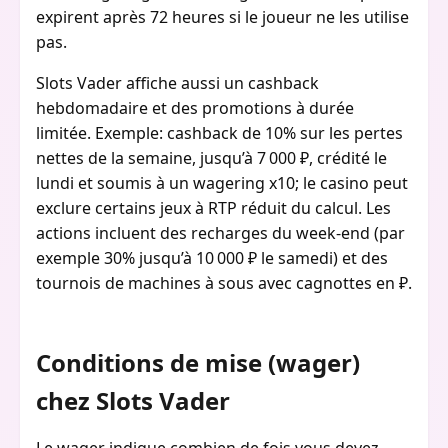
expirent après 72 heures si le joueur ne les utilise
pas.
Slots Vader affiche aussi un cashback
hebdomadaire et des promotions à durée
limitée. Exemple: cashback de 10% sur les pertes
nettes de la semaine, jusqu’à 7 000 ₽, crédité le
lundi et soumis à un wagering x10; le casino peut
exclure certains jeux à RTP réduit du calcul. Les
actions incluent des recharges du week-end (par
exemple 30% jusqu’à 10 000 ₽ le samedi) et des
tournois de machines à sous avec cagnottes en ₽.
Conditions de mise (wager)
chez Slots Vader
Le wager indique combien de fois vous devez