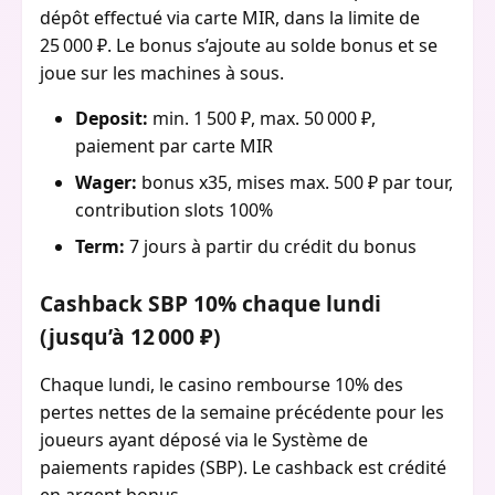
dépôt effectué via carte MIR, dans la limite de
25 000 ₽. Le bonus s’ajoute au solde bonus et se
joue sur les machines à sous.
Deposit:
min. 1 500 ₽, max. 50 000 ₽,
paiement par carte MIR
Wager:
bonus x35, mises max. 500 ₽ par tour,
contribution slots 100%
Term:
7 jours à partir du crédit du bonus
Cashback SBP 10% chaque lundi
(jusqu’à 12 000 ₽)
Chaque lundi, le casino rembourse 10% des
pertes nettes de la semaine précédente pour les
joueurs ayant déposé via le Système de
paiements rapides (SBP). Le cashback est crédité
en argent bonus.