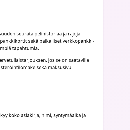
uuden seurata pelihistoriaa ja rajoja
 pankkikortit sekä paikalliset verkkopankki-
hempiä tapahtumia.
rvetuliaistarjouksen, jos se on saatavilla
rekisteröintilomake sekä maksusivu
äkyy koko asiakirja, nimi, syntymäaika ja