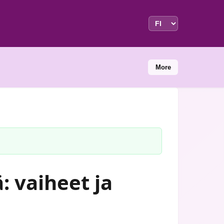
More
ä: vaiheet ja