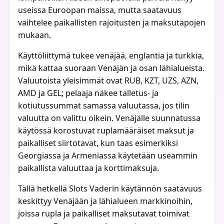
useissa Euroopan maissa, mutta saatavuus
vaihtelee paikallisten rajoitusten ja maksutapojen
mukaan.
Käyttöliittymä tukee venäjää, englantia ja turkkia,
mikä kattaa suoraan Venäjän ja osan lähialueista.
Valuutoista yleisimmät ovat RUB, KZT, UZS, AZN,
AMD ja GEL; pelaaja näkee talletus- ja
kotiutussummat samassa valuutassa, jos tilin
valuutta on valittu oikein. Venäjälle suunnatussa
käytössä korostuvat ruplamääräiset maksut ja
paikalliset siirtotavat, kun taas esimerkiksi
Georgiassa ja Armeniassa käytetään useammin
paikallista valuuttaa ja korttimaksuja.
Tällä hetkellä Slots Vaderin käytännön saatavuus
keskittyy Venäjään ja lähialueen markkinoihin,
joissa rupla ja paikalliset maksutavat toimivat