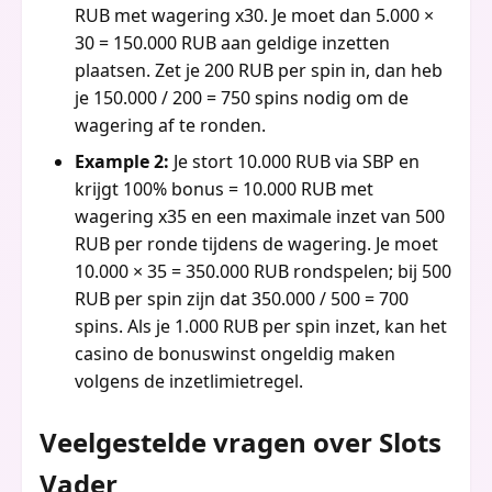
RUB met wagering x30. Je moet dan 5.000 ×
30 = 150.000 RUB aan geldige inzetten
plaatsen. Zet je 200 RUB per spin in, dan heb
je 150.000 / 200 = 750 spins nodig om de
wagering af te ronden.
Example 2:
Je stort 10.000 RUB via SBP en
krijgt 100% bonus = 10.000 RUB met
wagering x35 en een maximale inzet van 500
RUB per ronde tijdens de wagering. Je moet
10.000 × 35 = 350.000 RUB rondspelen; bij 500
RUB per spin zijn dat 350.000 / 500 = 700
spins. Als je 1.000 RUB per spin inzet, kan het
casino de bonuswinst ongeldig maken
volgens de inzetlimietregel.
Veelgestelde vragen over Slots
Vader