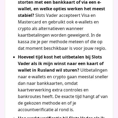
storten met een bankkaart of via een e-
wallet, en welke opties werken het meest
stabiel?
Slots Vader accepteert Visa en
Mastercard en gebruikt ook e-wallets en
crypto als alternatieven wanneer
kaartbetalingen worden geweigerd. In de
kassa zie je per methode meteen of die op
dat moment beschikbaar is voor jouw regio.
Hoeveel tijd kost het uitbetalen bij Slots
Vader als ik mijn winst naar een kaart of
wallet in Rusland wil sturen?
Uitbetalingen
naar e-wallets en crypto gaan meestal sneller
dan naar bankkaarten, omdat
kaartverwerking extra controles en
bankroutes heeft. De exacte tijd hangt af van
de gekozen methode en of je
accountverificatie al rond is.