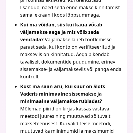
lisandub, näed seda enne makse kinnitamist
samal ekraanil koos lõppsummaga.
Kui ma võidan, siis kui kaua võtab
väljamakse aega ja mis võib seda
venitada?
Väljamakse läheb töötlemisse
pärast seda, kui konto on verifitseeritud ja
makseviis on kinnitatud. Aega pikendab
tavaliselt dokumentide puudumine, erinev
sissemakse- ja väljamakseviis või panga enda
kontroll.
Kust ma saan aru, kui suur on Slots
Vaderis minimaalne sissemakse ja
minimaalne väljamakse rublades?
Mõlemad piirid on kirjas kassas vastava
meetodi juures ning muutuvad sõltuvalt
makseteenusest. Kui valid teise meetodi,
muutuvad ka miinimumid ja maksimumid