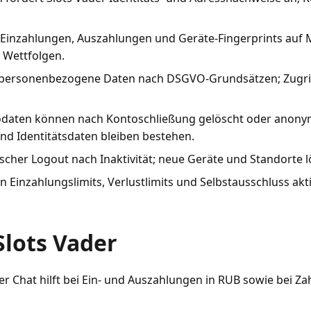
 Einzahlungen, Auszahlungen und Geräte-Fingerprints auf
Wettfolgen.
t personenbezogene Daten nach DSGVO-Grundsätzen; Zugriff
daten können nach Kontoschließung gelöscht oder anonymi
nd Identitätsdaten bleiben bestehen.
cher Logout nach Inaktivität; neue Geräte und Standorte 
 Einzahlungslimits, Verlustlimits und Selbstausschluss akt
lots Vader
er Chat hilft bei Ein- und Auszahlungen in RUB sowie bei 