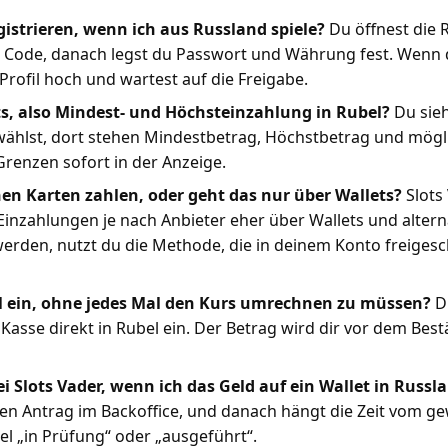
gistrieren, wenn ich aus Russland spiele?
Du öffnest die R
Code, danach legst du Passwort und Währung fest. Wenn d
Profil hoch und wartest auf die Freigabe.
its, also Mindest- und Höchsteinzahlung in Rubel?
Du sieh
ählst, dort stehen Mindestbetrag, Höchstbetrag und mögli
renzen sofort in der Anzeige.
hen Karten zahlen, oder geht das nur über Wallets?
Slots
 Einzahlungen je nach Anbieter eher über Wallets und alter
rden, nutzt du die Methode, die in deinem Konto freigescha
bel ein, ohne jedes Mal den Kurs umrechnen zu müssen?
Du
asse direkt in Rubel ein. Der Betrag wird dir vor dem Best
 Slots Vader, wenn ich das Geld auf ein Wallet in Russla
en Antrag im Backoffice, und danach hängt die Zeit vom ge
el „in Prüfung“ oder „ausgeführt“.