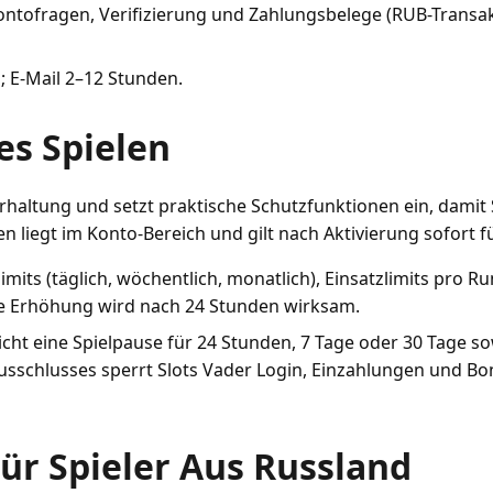
Kontofragen, Verifizierung und Zahlungsbelege (RUB-Transa
; E-Mail 2–12 Stunden.
es Spielen
rhaltung und setzt praktische Schutzfunktionen ein, damit S
en liegt im Konto-Bereich und gilt nach Aktivierung sofort f
imits (täglich, wöchentlich, monatlich), Einsatzlimits pro R
ine Erhöhung wird nach 24 Stunden wirksam.
cht eine Spielpause für 24 Stunden, 7 Tage oder 30 Tage s
sschlusses sperrt Slots Vader Login, Einzahlungen und Bo
Für Spieler Aus Russland