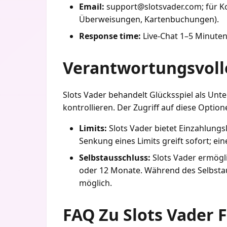
Email:
support@slotsvader.com
; für 
Überweisungen, Kartenbuchungen).
Response time:
Live-Chat 1–5 Minuten
Verantwortungsvoll
Slots Vader behandelt Glücksspiel als Unte
kontrollieren. Der Zugriff auf diese Option
Limits:
Slots Vader bietet Einzahlungsl
Senkung eines Limits greift sofort; e
Selbstausschluss:
Slots Vader ermögli
oder 12 Monate. Während des Selbstau
möglich.
FAQ Zu Slots Vader 