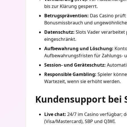
bis zur Klärung gesperrt.
Betrugsprävention:
Das Casino prüft
Bonusmissbrauch und ungewöhnliche 
Datenschutz:
Slots Vader verarbeite
eingeschränkt.
Aufbewahrung und Löschung:
Konto
Aufbewahrungsfristen für Zahlungs- u
Session- und Geräteschutz:
Automatis
Responsible Gambling:
Spieler können
Wartezeit, wenn sie erhöht werden.
Kundensupport bei S
Live chat:
24/7 im Casino verfügbar; d
(Visa/Mastercard), SBP und QIWI.