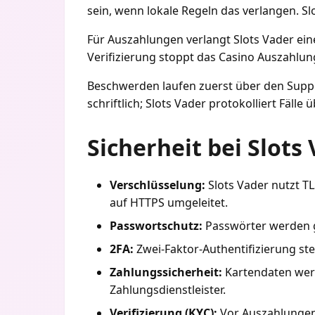
sein, wenn lokale Regeln das verlangen. S
Für Auszahlungen verlangt Slots Vader e
Verifizierung stoppt das Casino Auszahlu
Beschwerden laufen zuerst über den Suppo
schriftlich; Slots Vader protokolliert Fä
Sicherheit bei Slots
Verschlüsselung:
Slots Vader nutzt T
auf HTTPS umgeleitet.
Passwortschutz:
Passwörter werden ge
2FA:
Zwei-Faktor-Authentifizierung st
Zahlungssicherheit:
Kartendaten werd
Zahlungsdienstleister.
Verifizierung (KYC):
Vor Auszahlungen 