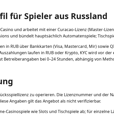
fil für Spieler aus Russland
e-Casino und arbeitet mit einer Curacao-Lizenz (Master-Lizen
essions und bündelt hauptsächlich Automatenspiele; Tischsp
ngen in RUB über Bankkarten (Visa, Mastercard, Mir) sowie
. Auszahlungen laufen in RUB oder Krypto, KYC wird vor der 
laut Betreiberangaben bei 0–24 Stunden, abhängig von Meth
ung
Glücksspiellizenz zu operieren. Die Lizenznummer und der
ese Angaben gilt das Angebot als nicht verifizierbar.
ine-Casinospiele wie Slots und Tischspiele ab; für einzelne