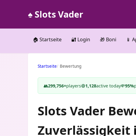
♠️ Slots Vader
🏠 Startseite
🔐 Login
🎁 Boni
📱 
Startseite
Bewertung
👥
299,756+
players
🟢
1,128
active today
💸
95%
Slots Vader Bew
Zuverlässigkeit 